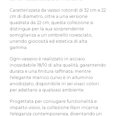
Caratterizzata da vassoi rotondi di 32 cm e 22
cm di diametro, oltre a una versione
quadrata da 22 cm, questa collezione si
distingue per la sua sorprendente
somiglianza a un ombrello rovesciato,
unendo giocosità ed estetica di alta
gamma.
Ogni vassoio è realizzato in acciaio
inossidabile 18/10 di alta qualità, garantendo
durata e una finitura raffinata, mentre
l'elegante manico curvo è in alluminio
anodizzato, disponibile in sei vivaci colori
per adattarsi a qualsiasi ambiente.
Progettata per coniugare funzionalità e
impatto visivo, la collezione Rain incarna
l'eleganza contemporanea, diventando un