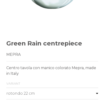
Green Rain centrepiece
MEPRA
Centro tavola con manico colorato Mepra, made
in Italy
variant