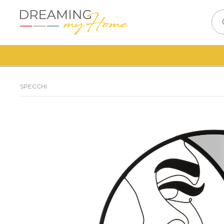
SPECCHI