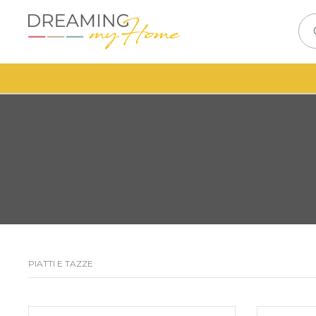
PIATTI E TAZZE