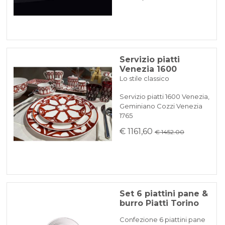
Servizio piatti
Venezia 1600
Lo stile classico
Servizio piatti 1600 Venezia,
Geminiano Cozzi Venezia
1765
€ 1161,60
€ 1452.00
Set 6 piattini pane &
burro Piatti Torino
Confezione 6 piattini pane