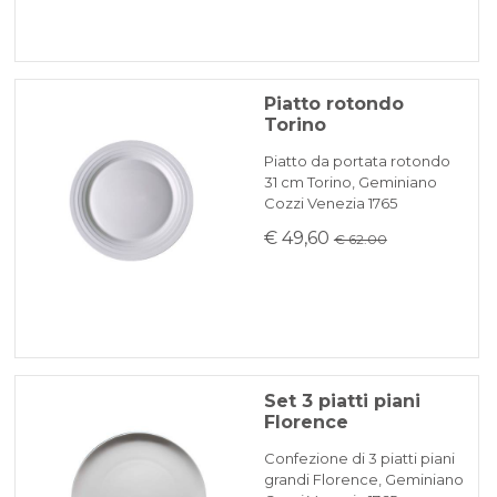
Piatto rotondo
Torino
Piatto da portata rotondo
31 cm Torino, Geminiano
Cozzi Venezia 1765
€ 49,60
€ 62.00
Set 3 piatti piani
Florence
Confezione di 3 piatti piani
grandi Florence, Geminiano