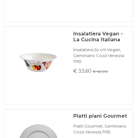
Insalatiera Vegan -
La Cucina Italiana
Insalatiera 24 cm Vegan,
Geminiano Cozzi Venezia
1765
€ 33,60
€ 42.00
Piatti piani Gourmet
Piatti Gourmet, Geminiano
Cozzi Venezia 1765