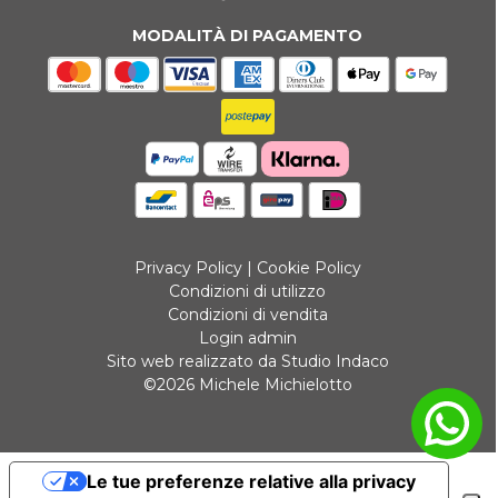
MODALITÀ DI PAGAMENTO
Privacy Policy
|
Cookie Policy
Condizioni di utilizzo
Condizioni di vendita
Login admin
Sito web realizzato da Studio Indaco
©2026 Michele Michielotto
Le tue preferenze relative alla privacy