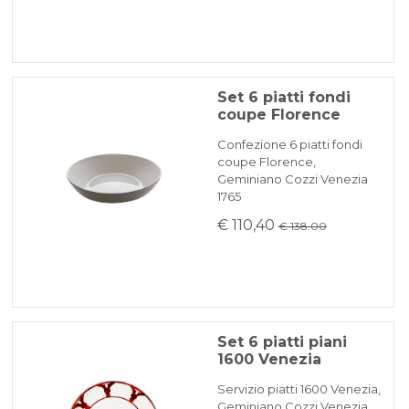
Set 6 piatti fondi
coupe Florence
Confezione 6 piatti fondi
coupe Florence,
Geminiano Cozzi Venezia
1765
€ 110,40
€ 138.00
Set 6 piatti piani
1600 Venezia
Servizio piatti 1600 Venezia,
Geminiano Cozzi Venezia