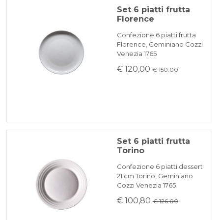
Set 6 piatti frutta
Florence
Confezione 6 piatti frutta
Florence, Geminiano Cozzi
Venezia 1765
€ 120,00
€ 150.00
Set 6 piatti frutta
Torino
Confezione 6 piatti dessert
21 cm Torino, Geminiano
Cozzi Venezia 1765
€ 100,80
€ 126.00