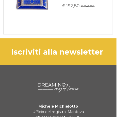
€ 192,80
€ 241.00
iscriviti alla newsletter
Michele Michielotto
Ufficio del registro: Mantova