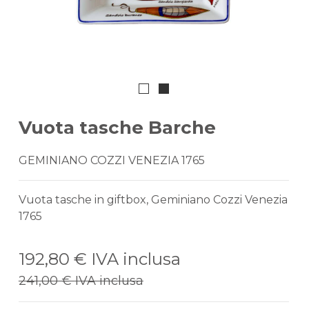
Vuota tasche Barche
GEMINIANO COZZI VENEZIA 1765
Vuota tasche in giftbox, Geminiano Cozzi Venezia
1765
192,80 €
IVA inclusa
241,00 €
IVA inclusa