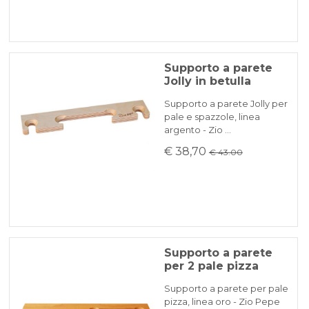
Supporto a parete
Jolly in betulla
Supporto a parete Jolly per
pale e spazzole, linea
argento - Zio …
€ 38,70
€ 43.00
Supporto a parete
per 2 pale pizza
Supporto a parete per pale
pizza, linea oro - Zio Pepe