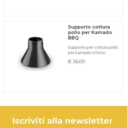
Supporto cottura
pollo per Kamado
BBQ
Supporto per cottura pollo
per kamado o forno
€ 36,00
iscriviti alla newsletter