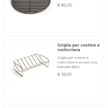
€ 85,00
Griglia per costine e
rosticciana
Griglia per costine e
rosticciana in acciaio inox,
Kamado BBQ
€ 36,00