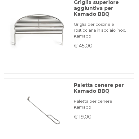
Griglia superiore
aggiuntiva per
Kamado BBQ
Griglia per costine e
rosticciana in acciaio inox,
Kamado
€ 45,00
Paletta cenere per
Kamado BBQ
Paletta per cenere
Kamado
€ 19,00