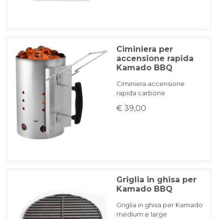
Ciminiera per
accensione rapida
Kamado BBQ
Ciminiera accensione
rapida carbone
€ 39,00
Griglia in ghisa per
Kamado BBQ
Griglia in ghisa per Kamado
medium e large