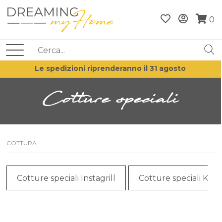
0
Le spedizioni riprenderanno il 31 agosto
Cotture speciali
COTTURA
Cotture speciali Instagrill
Cotture speciali Ka