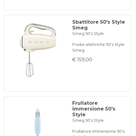
Sbattitore 50's Style
Smeg
Smeg 50's Style
Fruste elettriche 50's Style
Smeg
€ 159,00
Frullatore
immersione 50's
Style
Smeg 50's Style
Frullatore immersione 50's