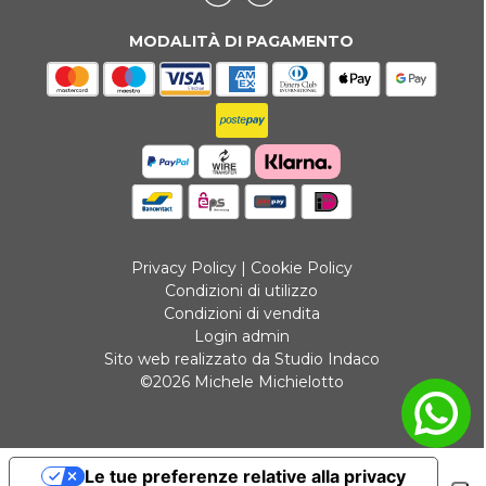
MODALITÀ DI PAGAMENTO
Privacy Policy
|
Cookie Policy
Condizioni di utilizzo
Condizioni di vendita
Login admin
Sito web realizzato da Studio Indaco
©2026 Michele Michielotto
Le tue preferenze relative alla privacy