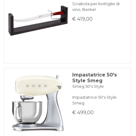
Sciabola per bottiglie di
vino, Berkel
€ 419,00
Impastatrice 50's
Style Smeg
Smeg 50's Style
Impastatrice 50's Style
Smeg
€ 499,00