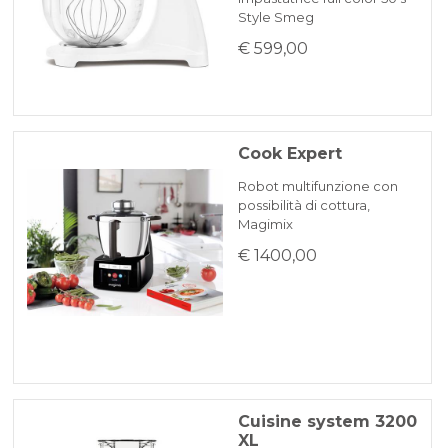
Style Smeg
€ 599,00
Cook Expert
Robot multifunzione con
possibilità di cottura,
Magimix
€ 1400,00
Cuisine system 3200
XL