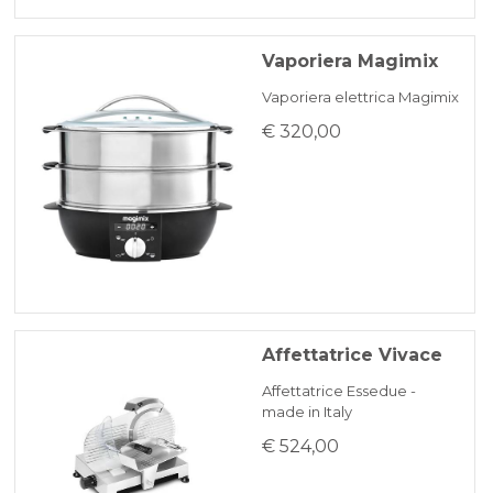
Vaporiera Magimix
Vaporiera elettrica Magimix
€ 320,00
Affettatrice Vivace
Affettatrice Essedue -
made in Italy
€ 524,00