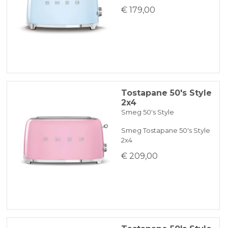
€ 179,00
Tostapane 50's Style
2x4
Smeg 50's Style
Smeg Tostapane 50's Style
2x4
€ 209,00