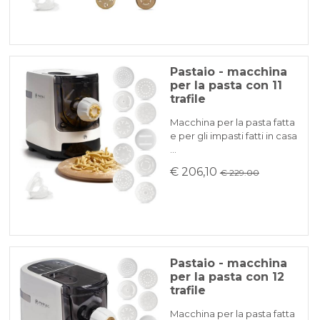
Pastaio - macchina
per la pasta con 11
trafile
Macchina per la pasta fatta
e per gli impasti fatti in casa
…
€ 206,10
€ 229.00
Pastaio - macchina
per la pasta con 12
trafile
Macchina per la pasta fatta