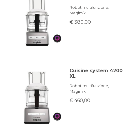
Robot multifunzione,
Magimix
€ 380,00
Cuisine system 4200
XL
Robot multifunzione,
Magimix
€ 460,00