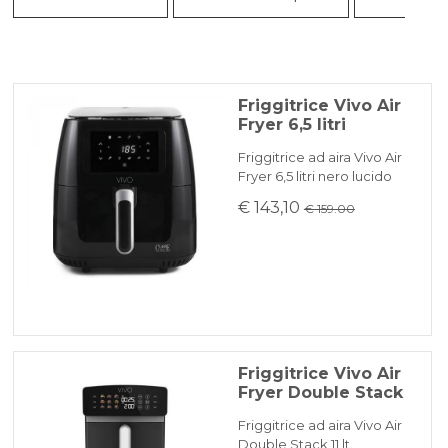
Friggitrice Vivo Air
Fryer 6,5 litri
Friggitrice ad aira Vivo Air
Fryer 6,5 litri nero lucido
€ 143,10
€ 159.00
Friggitrice Vivo Air
Fryer Double Stack
Friggitrice ad aira Vivo Air
Double Stack 11 lt.