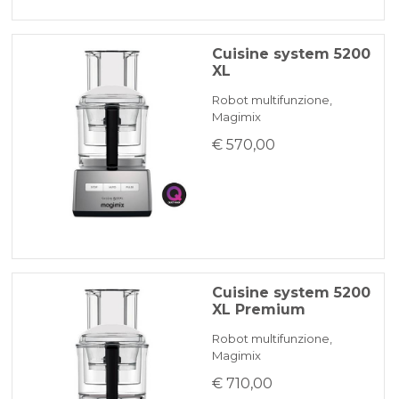
Cuisine system 5200
XL
Robot multifunzione,
Magimix
€ 570,00
Cuisine system 5200
XL Premium
Robot multifunzione,
Magimix
€ 710,00