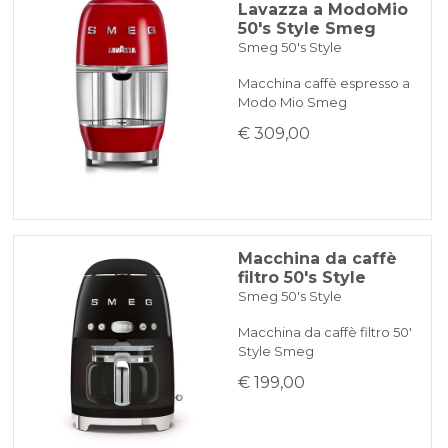
Lavazza a ModoMio
50's Style Smeg
Smeg 50's Style
Macchina caffè espresso a
Modo Mio Smeg
€ 309,00
Macchina da caffè
filtro 50's Style
Smeg 50's Style
Macchina da caffè filtro 50'
Style Smeg
€ 199,00