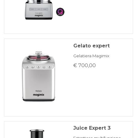
Gelato expert
Gelatiera Magimix
€ 700,00
Juice Expert 3