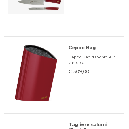
Ceppo Bag
Ceppo Bag disponibile in
vari colori
€ 309,00
Tagliere salumi