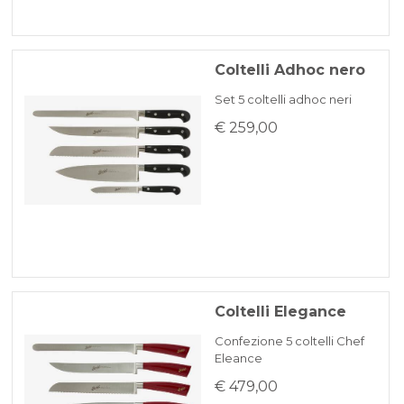
Coltelli Adhoc nero
Set 5 coltelli adhoc neri
€ 259,00
Coltelli Elegance
Confezione 5 coltelli Chef
Eleance
€ 479,00