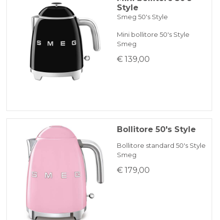
Style
Smeg 50's Style
Mini bollitore 50's Style
Smeg
€ 139,00
Bollitore 50's Style
Bollitore standard 50's Style
Smeg
€ 179,00