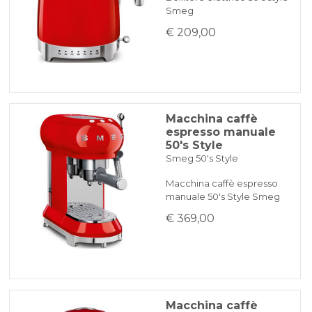
Smeg
€ 209,00
Macchina caffè
espresso manuale
50's Style
Smeg 50's Style
Macchina caffè espresso
manuale 50's Style Smeg
€ 369,00
Macchina caffè