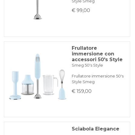
Style Smeg
€ 99,00
Frullatore
immersione con
accessori 50's Style
Smeg 50's Style
Frullatore immersione 50's
Style Smeg
€ 159,00
Sciabola Elegance