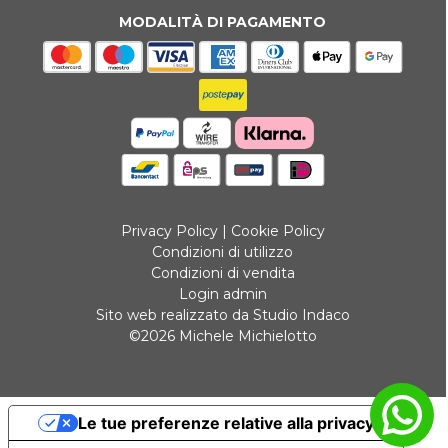
MODALITÀ DI PAGAMENTO
Privacy Policy
|
Cookie Policy
Condizioni di utilizzo
Condizioni di vendita
Login admin
Sito web realizzato da Studio Indaco
©2026 Michele Michielotto
Le tue preferenze relative alla privacy