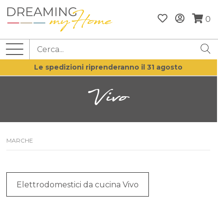
0
Le spedizioni riprenderanno il 31 agosto
Vivo
MARCHE
Elettrodomestici da cucina Vivo