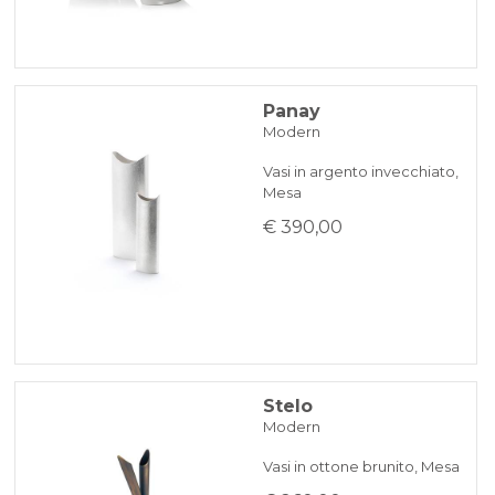
Panay
Modern
Vasi in argento invecchiato,
Mesa
€ 390,00
Stelo
Modern
Vasi in ottone brunito, Mesa