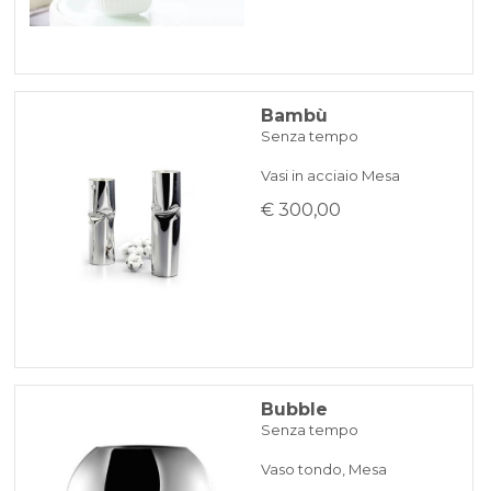
Bambù
Senza tempo
Vasi in acciaio Mesa
€ 300,00
Bubble
Senza tempo
Vaso tondo, Mesa