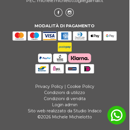
PEC:
michele.michielotto@legalmail.it
MODALITÀ DI PAGAMENTO
Privacy Policy
|
Cookie Policy
Condizioni di utilizzo
Condizioni di vendita
Login admin
Sito web realizzato da Studio Indaco
©2026 Michele Michielotto