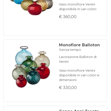
Vaso monofiore Venini
disponibile in vari colori
€ 360,00
Monofiore Balloton
Senza tempo
Lavorazione Balloton di
Venini
Vaso monofiore Venini
disponibile in vari colori e
dimensioni
€ 330,00