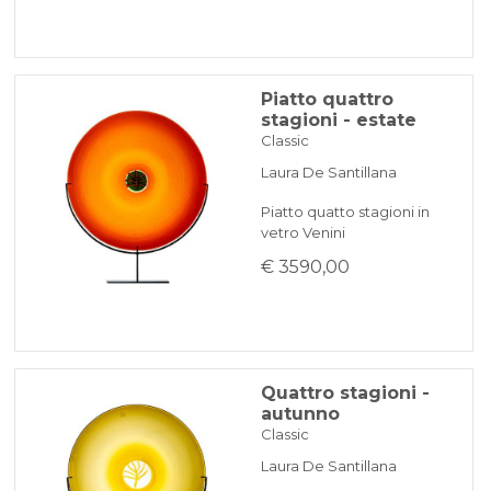
Piatto quattro
stagioni - estate
Classic
Laura De Santillana
Piatto quatto stagioni in
vetro Venini
€ 3590,00
Quattro stagioni -
autunno
Classic
Laura De Santillana