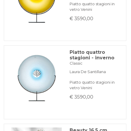
Piatto quatto stagioni in
vetro Venini
€ 3590,00
Piatto quattro
stagioni - inverno
Classic
Laura De Santillana
Piatto quatto stagioni in
vetro Venini
€ 3590,00
Beauty 16,5 cm