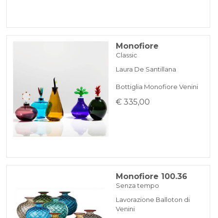
Monofiore
Classic
Laura De Santillana
Bottiglia Monofiore Venini
€ 335,00
Monofiore 100.36
Senza tempo
Lavorazione Balloton di
Venini