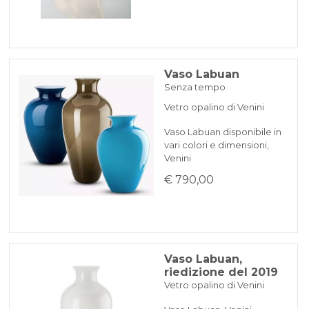
Vaso Labuan
Senza tempo
Vetro opalino di Venini
Vaso Labuan disponibile in
vari colori e dimensioni,
Venini
€ 790,00
Vaso Labuan,
riedizione del 2019
Vetro opalino di Venini