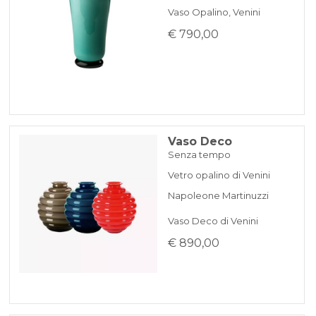
Vaso Opalino, Venini
€ 790,00
Vaso Deco
Senza tempo
Vetro opalino di Venini
Napoleone Martinuzzi
Vaso Deco di Venini
€ 890,00