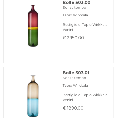
Bolle 503.00
Senza tempo
Tapio Wirkkala
Bottiglie di Tapio Wirkkala,
Venini
€ 2950,00
Bolle 503.01
Senza tempo
Tapio Wirkkala
Bottiglie di Tapio Wirkkala,
Venini
€ 1890,00