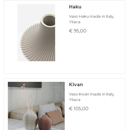
Haku
Vaso Haku made in Italy,
Yliaca
€ 95,00
Kivan
Vaso Kivan made in Italy,
Yliaca
€ 105,00