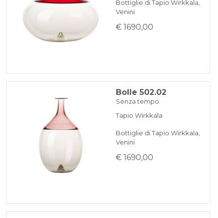
Bottiglie di Tapio Wirkkala,
Venini
€ 1690,00
Bolle 502.02
Senza tempo
Tapio Wirkkala
Bottiglie di Tapio Wirkkala,
Venini
€ 1690,00