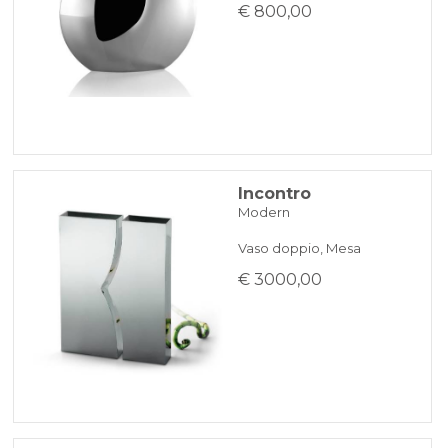
€ 800,00
Incontro
Modern
Vaso doppio, Mesa
€ 3000,00