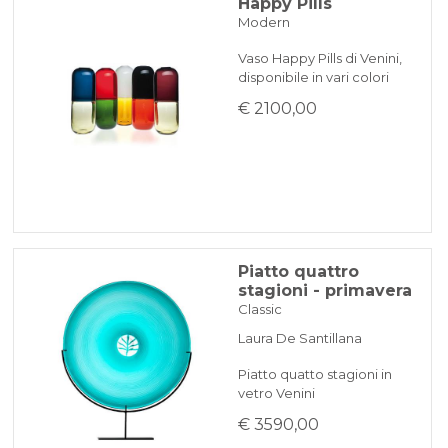
Happy Pills
Modern
Vaso Happy Pills di Venini,
disponibile in vari colori
€ 2100,00
Piatto quattro
stagioni - primavera
Classic
Laura De Santillana
Piatto quatto stagioni in
vetro Venini
€ 3590,00