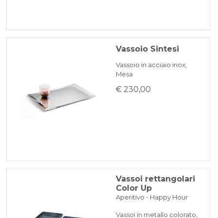
Vassoio Sintesi
Vassoio in acciaio inox,
Mesa
€ 230,00
Vassoi rettangolari
Color Up
Aperitivo - Happy Hour
Vassoi in metallo colorato,