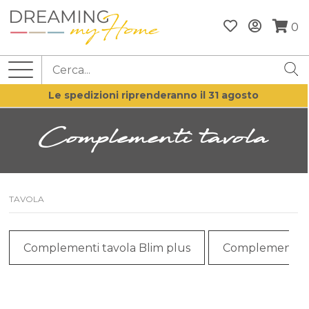
0
Le spedizioni riprenderanno il 31 agosto
Complementi tavola
TAVOLA
Complementi tavola Blim plus
Complementi t