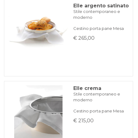
Elle argento satinato
Stile contemporaneo e
moderno
Cestino porta pane Mesa
€ 265,00
Elle crema
Stile contemporaneo e
moderno
Cestino porta pane Mesa
€ 215,00