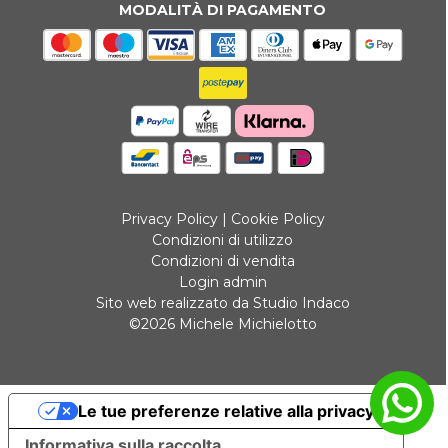
MODALITÀ DI PAGAMENTO
Privacy Policy
|
Cookie Policy
Condizioni di utilizzo
Condizioni di vendita
Login admin
Sito web realizzato da Studio Indaco
©2026 Michele Michielotto
Le tue preferenze relative alla privacy
Informativa sulla raccolta