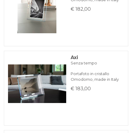
€ 182,00
Axi
Senza tempo
Portafoto in cristallo
Omodomo, made in Italy
€ 183,00