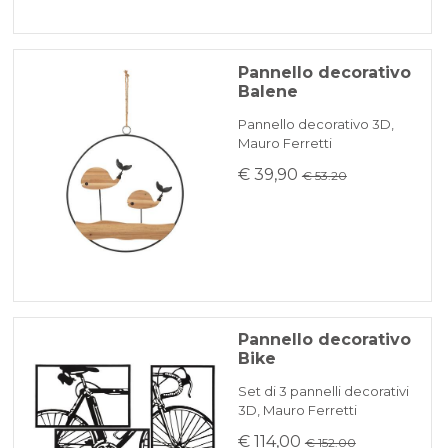
Pannello decorativo
Balene
Pannello decorativo 3D,
Mauro Ferretti
€ 39,90
€ 53.20
Pannello decorativo
Bike
Set di 3 pannelli decorativi
3D, Mauro Ferretti
€ 114,00
€ 152.00