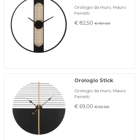
Orologio da muro, Mauro
Ferretti
€ 82,50
€ 110.00
Orologio Stick
Orologio da muro, Mauro
Ferretti
€ 69,00
€ 92.00