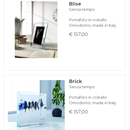
Blise
Senza tempo
Portafoto in cristallo
Omodomo, made in Italy
€ 157,00
Brick
Senza tempo
Portafoto in cristallo
Omodomo, made in Italy
€ 157,00