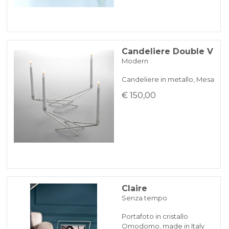
Candeliere Double V
Modern
Candeliere in metallo, Mesa
€ 150,00
Claire
Senza tempo
Portafoto in cristallo
Omodomo, made in Italy