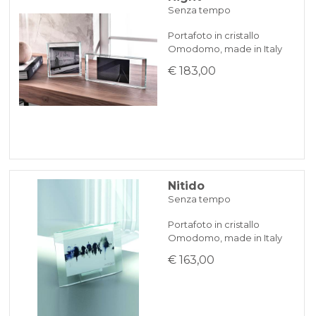
Senza tempo
Portafoto in cristallo
Omodomo, made in Italy
€ 183,00
Nitido
Senza tempo
Portafoto in cristallo
Omodomo, made in Italy
€ 163,00