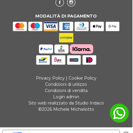
MODALITÀ DI PAGAMENTO
Privacy Policy
|
Cookie Policy
Condizioni di utilizzo
Condizioni di vendita
Login admin
Sito web realizzato da Studio Indaco
©2026 Michele Michielotto