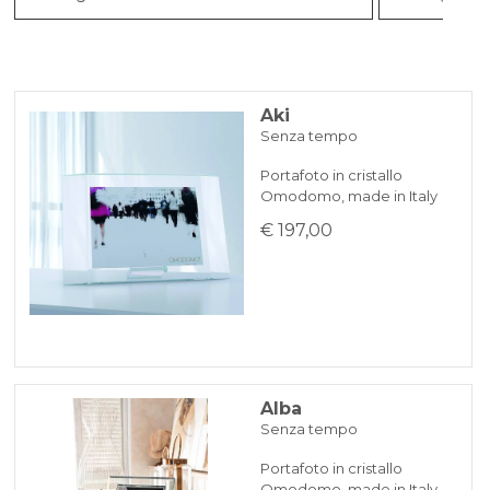
Aki
Senza tempo
Portafoto in cristallo
Omodomo, made in Italy
€ 197,00
Alba
Senza tempo
Portafoto in cristallo
Omodomo, made in Italy