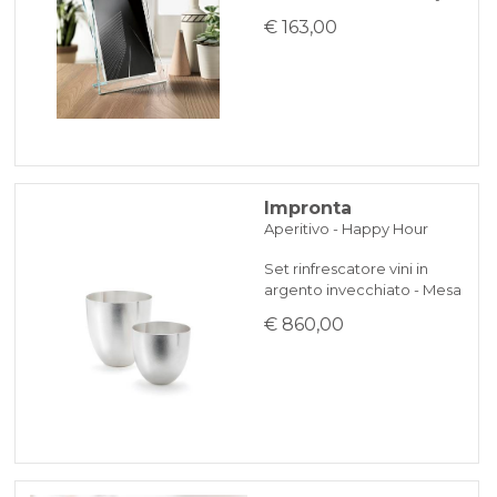
€ 163,00
Impronta
Aperitivo - Happy Hour
Set rinfrescatore vini in
argento invecchiato - Mesa
€ 860,00