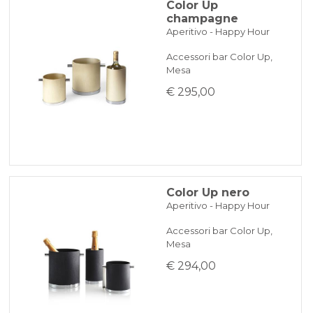
Color Up
champagne
Aperitivo - Happy Hour
Accessori bar Color Up,
Mesa
€ 295,00
Color Up nero
Aperitivo - Happy Hour
Accessori bar Color Up,
Mesa
€ 294,00