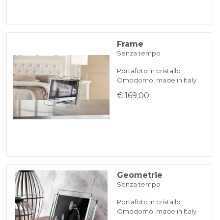
Frame
Senza tempo
Portafoto in cristallo
Omodomo, made in Italy
€ 169,00
Geometrie
Senza tempo
Portafoto in cristallo
Omodomo, made in Italy