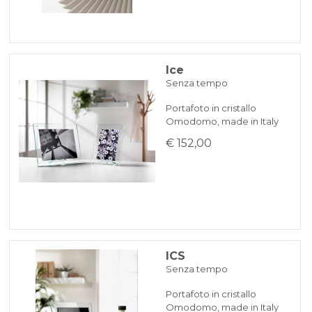
Ice
Senza tempo
Portafoto in cristallo
Omodomo, made in Italy
€ 152,00
ICS
Senza tempo
Portafoto in cristallo
Omodomo, made in Italy