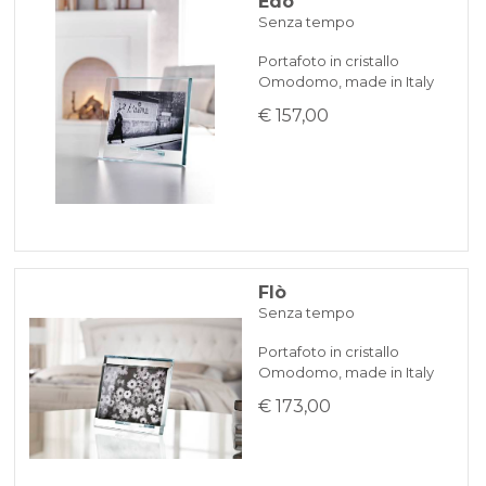
Edo
Senza tempo
Portafoto in cristallo
Omodomo, made in Italy
€ 157,00
Flò
Senza tempo
Portafoto in cristallo
Omodomo, made in Italy
€ 173,00