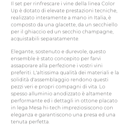
Il set per rinfrescare i vine della linea Color
Up è dotato di elevate prestazioni tecniche,
realizzato interamente a mano in Italia, è
composto da una glacette, da un secchiello
per il ghiaccio ed un secchio champagne,
acquistabili separatamente.
Elegante, sostenuto e durevole, questo
ensemble è stato concepito per farvi
assaporare alla perfezione i vostri vini
preferiti. L'altissima qualità dei materiali e la
solidità d'assemblaggio rendono questi
pezzi veri e propri compagni di vita. Lo
spesso alluminio anodizzato è altamente
performante ed i dettagli in ottone placato
in lega Mesa hi-tech impreziosiscono con
eleganza e garantiscono una presa ed una
tenuta perfetta.