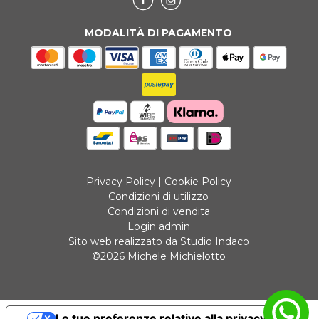
MODALITÀ DI PAGAMENTO
Privacy Policy
|
Cookie Policy
Condizioni di utilizzo
Condizioni di vendita
Login admin
Sito web realizzato da Studio Indaco
©2026 Michele Michielotto
Le tue preferenze relative alla privacy