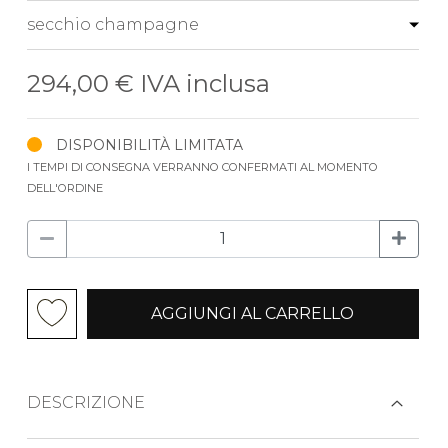
294,00 €
IVA inclusa
DISPONIBILITÀ LIMITATA
I TEMPI DI CONSEGNA VERRANNO CONFERMATI AL MOMENTO
DELL'ORDINE
AGGIUNGI AL CARRELLO
DESCRIZIONE