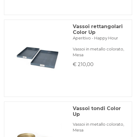
Vassoi rettangolari
Color Up
Aperitivo - Happy Hour
Vassoi in metallo colorato,
Mesa
€ 210,00
Vassoi tondi Color
Up
Vassoi in metallo colorato,
Mesa