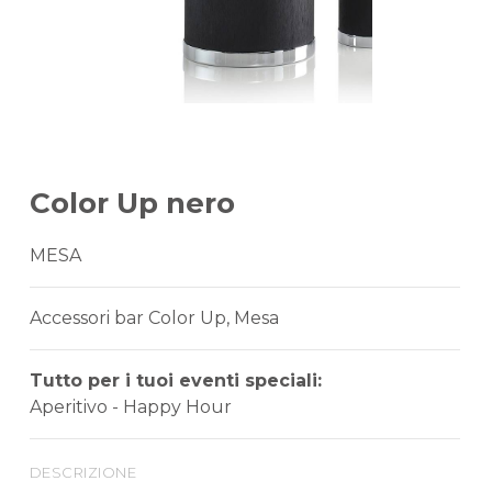
Color Up nero
MESA
Accessori bar Color Up, Mesa
Tutto per i tuoi eventi speciali:
Aperitivo - Happy Hour
descrizione