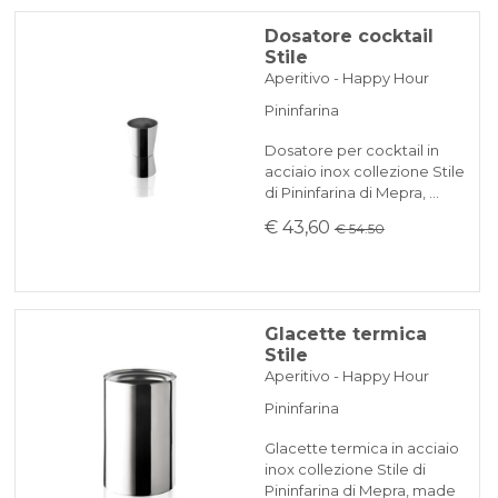
Dosatore cocktail
Stile
Aperitivo - Happy Hour
Pininfarina
Dosatore per cocktail in
acciaio inox collezione Stile
di Pininfarina di Mepra, …
€ 43,60
€ 54.50
Glacette termica
Stile
Aperitivo - Happy Hour
Pininfarina
Glacette termica in acciaio
inox collezione Stile di
Pininfarina di Mepra, made