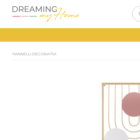
PANNELLI DECORATIVI