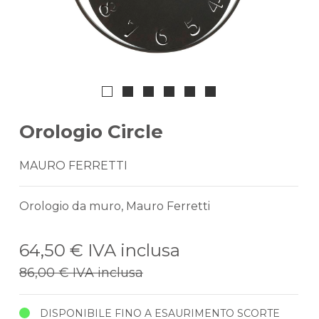
Orologio Circle
MAURO FERRETTI
Orologio da muro, Mauro Ferretti
64,50 €
IVA inclusa
86,00 €
IVA inclusa
DISPONIBILE FINO A ESAURIMENTO SCORTE