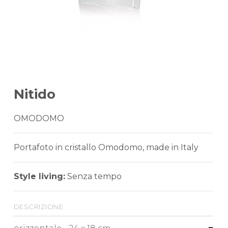
Nitido
OMODOMO
Portafoto in cristallo Omodomo, made in Italy
Style living:
Senza tempo
descrizione