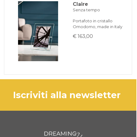
Claire
Senza tempo
Portafoto in cristallo
Omodomo, made in Italy
€ 163,00
iscriviti alla newsletter