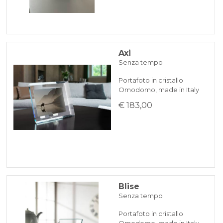
Axi
Senza tempo
Portafoto in cristallo
Omodomo, made in Italy
€ 183,00
Blise
Senza tempo
Portafoto in cristallo
Omodomo, made in Italy