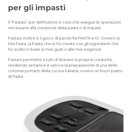
per gli impasti
Il “Pastaio” per definizione è colui che esegue le operazioni
necessarie alla creazione della pasta o di impasti.
Pastaio inoltre è il gioco di parole fra PASTA e IO. Ovvero la
Mia Pasta, la Pasta che io ho creato con gli ingredienti che
ho scelto in base ai miei gusti o alle mie esigenze.
Pastaio permette a tutti di liberare la propria creatività,
rendendo semplice e veloce la preparazione di una delle
colonne portanti della cucina italiana, ovvero un buon piatto
di Pasta.