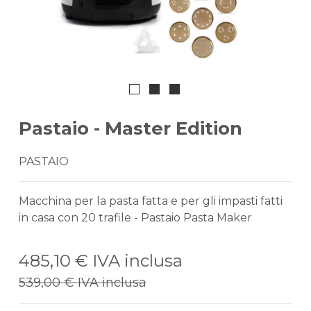
Pastaio - Master Edition
PASTAIO
Macchina per la pasta fatta e per gli impasti fatti
in casa con 20 trafile - Pastaio Pasta Maker
485,10 €
IVA inclusa
539,00 €
IVA inclusa