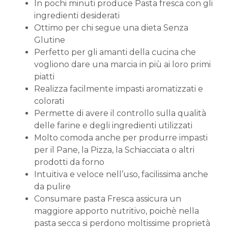
In pochi minuti produce Pasta fresca con gli
ingredienti desiderati
Ottimo per chi segue una dieta Senza
Glutine
Perfetto per gli amanti della cucina che
vogliono dare una marcia in più ai loro primi
piatti
Realizza facilmente impasti aromatizzati e
colorati
Permette di avere il controllo sulla qualità
delle farine e degli ingredienti utilizzati
Molto comoda anche per produrre impasti
per il Pane, la Pizza, la Schiacciata o altri
prodotti da forno
Intuitiva e veloce nell’uso, facilissima anche
da pulire
Consumare pasta Fresca assicura un
maggiore apporto nutritivo, poichè nella
pasta secca si perdono moltissime proprietà