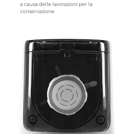
a causa delle lavorazioni per la
conservazione