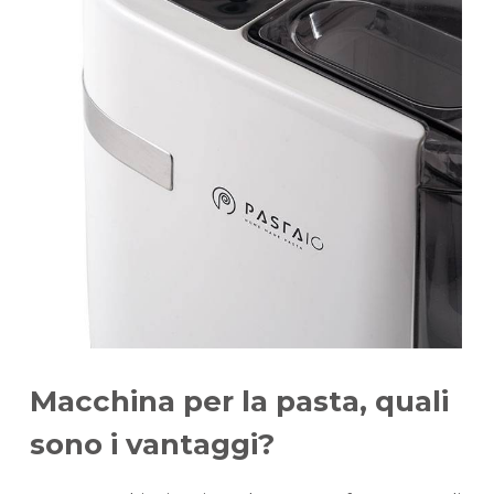
Macchina per la pasta, quali
sono i vantaggi?