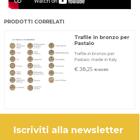
PRODOTTI CORRELATI
Trafile in bronzo per
Pastaio
Trafile in bronzo per
Pastaio, made in Italy
€ 38,25
€ 42.50
iscriviti alla newsletter