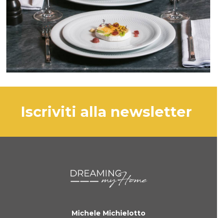
iscriviti alla newsletter
Michele Michielotto