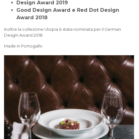
Design Award 2019
Good Design Award e Red Dot Design
Award 2018
Inoltre la collezione Utopia è stata nominata per il German
Desgin Award 2018.
Made in Portogallo