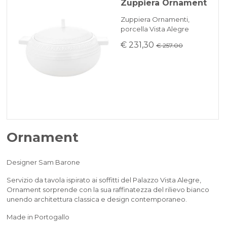
Zuppiera Ornament
Zuppiera Ornamenti,
porcella Vista Alegre
€ 231,30
€ 257.00
Ornament
Designer Sam Barone
Servizio da tavola ispirato ai soffitti del Palazzo Vista Alegre,
Ornament sorprende con la sua raffinatezza del rilievo bianco
unendo architettura classica e design contemporaneo.
Made in Portogallo