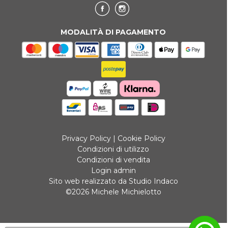
MODALITÀ DI PAGAMENTO
Privacy Policy
|
Cookie Policy
Condizioni di utilizzo
Condizioni di vendita
Login admin
Sito web realizzato da Studio Indaco
©2026 Michele Michielotto