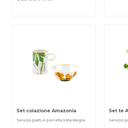
Set colazione Amazonia
Set te
Servizio piatti in porcella Vista Alegre
Servizio pi