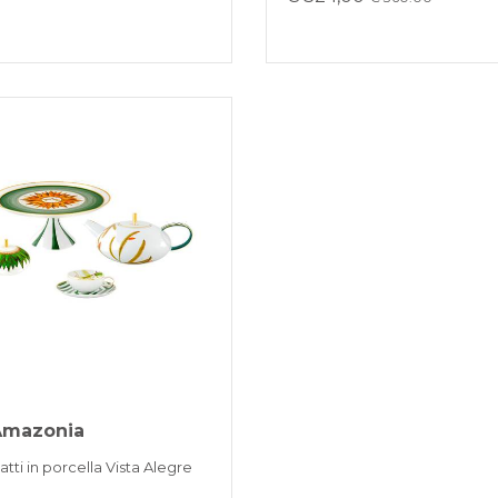
 Amazonia
atti in porcella Vista Alegre