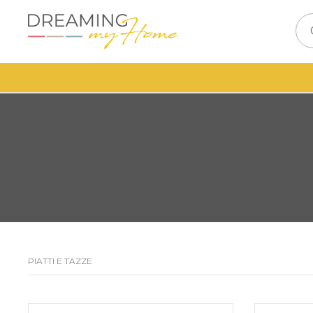
PIATTI E TAZZE