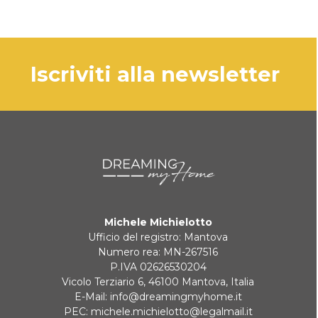
iscriviti alla newsletter
Michele Michielotto
Ufficio del registro: Mantova
Numero rea: MN-267516
P.IVA 02626530204
Vicolo Terziario 6, 46100 Mantova, Italia
E-Mail:
info@dreamingmyhome.it
PEC:
michele.michielotto@legalmail.it