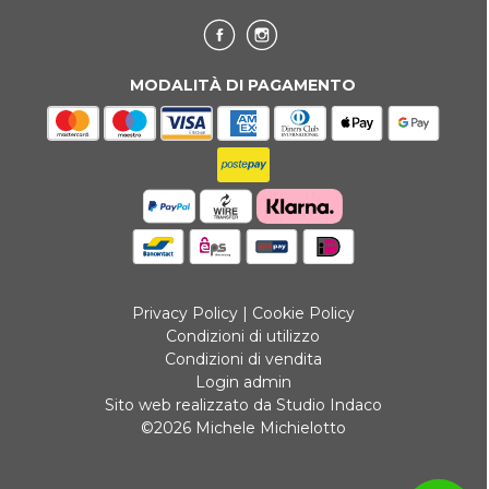
MODALITÀ DI PAGAMENTO
Privacy Policy
|
Cookie Policy
Condizioni di utilizzo
Condizioni di vendita
Login admin
Sito web realizzato da Studio Indaco
©2026 Michele Michielotto