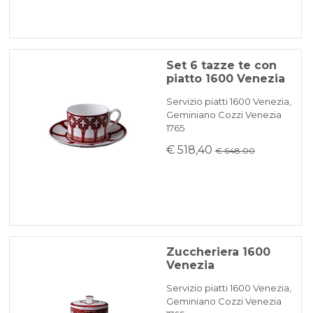
Set 6 tazze te con
piatto 1600 Venezia
Servizio piatti 1600 Venezia,
Geminiano Cozzi Venezia
1765
€ 518,40
€ 648.00
Zuccheriera 1600
Venezia
Servizio piatti 1600 Venezia,
Geminiano Cozzi Venezia