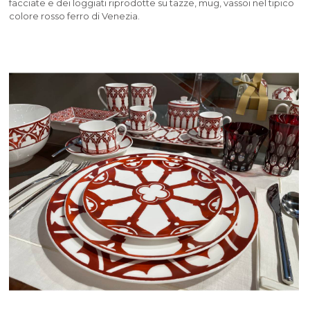
facciate e dei loggiati riprodotte su tazze, mug, vassoi nel tipico
colore rosso ferro di Venezia.