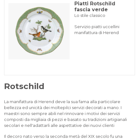
Piatti Rotschild
fascia verde
Lo stile classico
Servizio piatti uccellini
manifattura di Herend
Rotschild
La manifattura di Herend deve la sua fama alla particolare
bellezza ed unicità dei moltepilci servizi decorati a mano. I
maestri sono sempre abili nel rinnovare i motivi dei servizi
composti da migliaia di pezzi e basato su tradizioni artigianali
secolari e nell'adattarli alle aspettative dei nuovi clienti
Il decoro nato verso la seconda metà del XIX secolo fu una