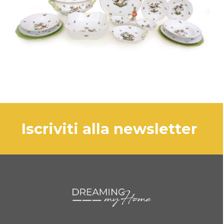
iscriviti alla newsletter