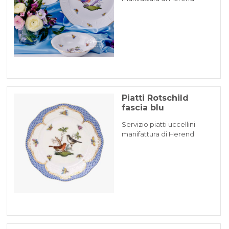
Piatti Rotschild
fascia blu
Servizio piatti uccellini
manifattura di Herend