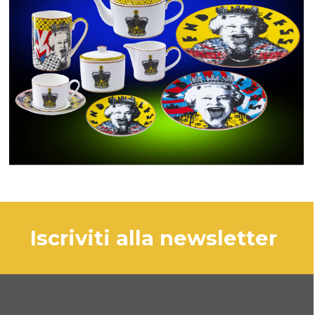
iscriviti alla newsletter