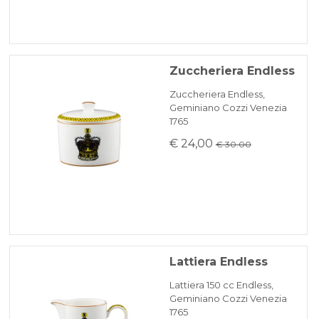
Zuccheriera Endless
Zuccheriera Endless,
Geminiano Cozzi Venezia
1765
€ 24,00
€ 30.00
Lattiera Endless
Lattiera 150 cc Endless,
Geminiano Cozzi Venezia
1765