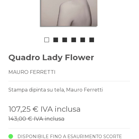
Quadro Lady Flower
MAURO FERRETTI
Stampa dipinta su tela, Mauro Ferretti
107,25 €
IVA inclusa
143,00 €
IVA inclusa
DISPONIBILE FINO A ESAURIMENTO SCORTE