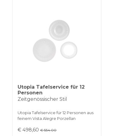
Utopia Tafelservice für 12
Personen
Zeitgenössischer Stil
Utopia Tafelservice für 12 Personen aus
feinem Vista Alegre Porzellan
€ 498,60
€ 554.00