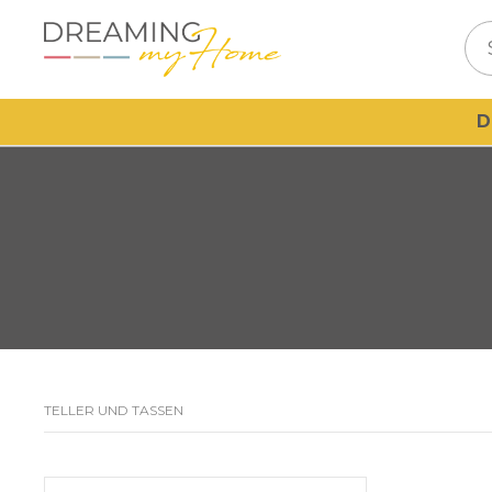
D
TELLER UND TASSEN