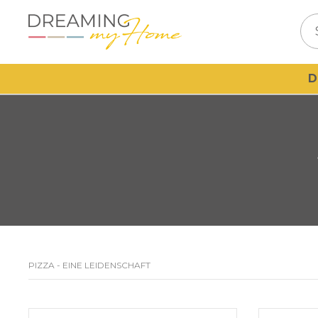
D
PIZZA - EINE LEIDENSCHAFT