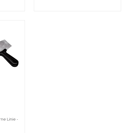
ne Linie -