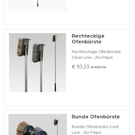
Rechteckige
Ofenbürste
Rechteckige Ofenbürste
Silver Line - Zio Pepe
€ 93,33
€ 103.70
Runde Ofenbürste
Runde Ofenbürste Gold
Line - Zio Pepe