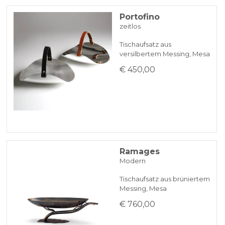
Portofino
zeitlos
Tischaufsatz aus
versilbertem Messing, Mesa
€ 450,00
Ramages
Modern
Tischaufsatz aus brüniertem
Messing, Mesa
€ 760,00