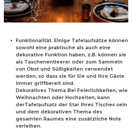
Funktionalität
. Einige Tafelaufsätze können
sowohl eine praktische als auch eine
dekorative Funktion haben, z.B. können sie
als Taschenentleerer oder zum Sammeln
von Obst und Süßigkeiten verwendet
werden, so dass sie für Sie und Ihre Gäste
immer griffbereit sind.
Dekoratives Thema
Bei Feierlichkeiten, wie
Weihnachten oder Hochzeiten, kann
der
Tafelaufsatz
der Star Ihres Tisches sein
und dem dekorativen Thema des
gesamten Raumes eine zusätzliche Note
verleihen.