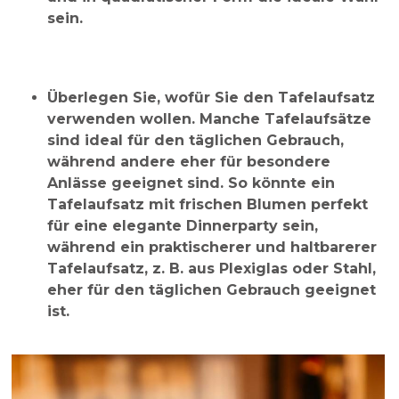
sein.
Überlegen Sie, wofür Sie den Tafelaufsatz
verwenden wollen.
Manche Tafelaufsätze
sind ideal für den täglichen Gebrauch,
während andere eher für besondere
Anlässe geeignet sind. So könnte ein
Tafelaufsatz mit frischen Blumen perfekt
für eine elegante Dinnerparty sein,
während ein praktischerer und haltbarerer
Tafelaufsatz, z. B. aus Plexiglas oder Stahl,
eher für den täglichen Gebrauch geeignet
ist.