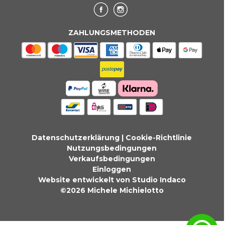
ZAHLUNGSMETHODEN
Datenschutzerklärung
|
Cookie-Richtlinie
Nutzungsbedingungen
Verkaufsbedingungen
Einloggen
Website entwickelt von Studio Indaco
©2026 Michele Michielotto