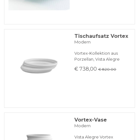
Tischaufsatz Vortex
Modern
Vortex-Kollektion aus
Porzellan, Vista Alegre
€ 738,00
€ 820.00
Vortex-Vase
Modern
Vista Alegre Vortex