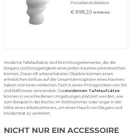
Porzellan Kollektion
€ 898,20
€ 998.00
Moderne Tafelaufsätze sind Einrichtungselemente, die die
Eleganz und Einzigartigkeit eines jeden Raumes unterstreichen
können. Diese oft unterschätzten Objekte können einen
erheblichen Einfluss auf die Gesamtatmosphäre eines Raumes
haben und einen einfachen Tisch in einen Protagonisten von Stil
und Raffinesse verwandeln. Die
modernen Tafelaufsätze
können in verschiedenen Umgebungen platziert werden, wie
zum Beispiel in der Küche, im Wohnzimmer oder sogar in der
Mitte eines Arbeitszimmers, um einen Hauch von Eleganz und
Modernität zu verleihen.
NICHT NUR EIN ACCESSOIRE