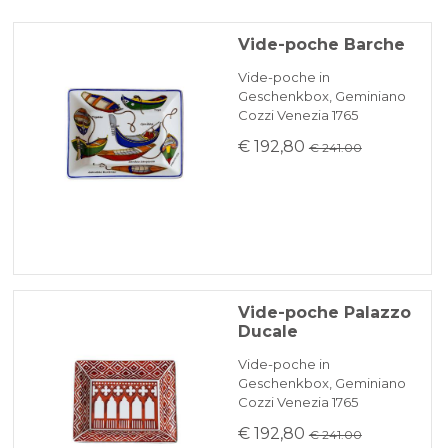
Vide-poche Barche
Vide-poche in
Geschenkbox, Geminiano
Cozzi Venezia 1765
€ 192,80
€ 241.00
Vide-poche Palazzo
Ducale
Vide-poche in
Geschenkbox, Geminiano
Cozzi Venezia 1765
€ 192,80
€ 241.00