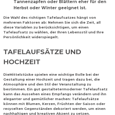
Tannenzapfen oder Blättern eher für den
Herbst oder Winter geeignet ist.
Die Wahl des richtigen Tafelaufsatzes hängt von
mehreren Faktoren ab: Nehmen Sie sich die Zeit, all
diese Variablen zu berücksichtigen, um einen
Tafelaufsatz zu wählen, der Ihren Lebensstil und Ihre
Persönlichkeit widerspiegelt.
TAFELAUFSÄTZE UND
HOCHZEIT
Die
Mittelstücke
spielen eine wichtige Rolle bei der
Gestaltung einer Hochzeit und tragen dazu bei, die
Atmosphäre und den Stil der Veranstaltung zu
bestimmen. Ein gut gestalteter
moderner Tafelaufsatz
kann das Aussehen eines Empfangs verändern und ihn
eleganter und gemütlicher machen: Tafelaufsätze
können mit Blumen, Kerzen, Früchten der Saison oder
recycelten Gegenständen dekoriert werden, um einen
nachhaltigen und kreativen Akzent zu setzen.