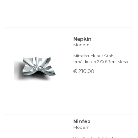
Napkin
Modern
Mittelstück aus Stahl,
erhältlich in 2 Größen, Mesa
€ 210,00
Ninfea
Modern