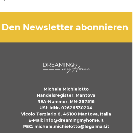
den Newsletter abonnieren
Michele Michielotto
Handelsregister: Mantova
REA-Nummer: MN-267516
USt-IdNr. 02626530204
Vicolo Terziario 6, 46100 Mantova, Italia
E-Mail:
info@dreamingmyhome.it
PEC:
michele.michielotto@legalmail.it