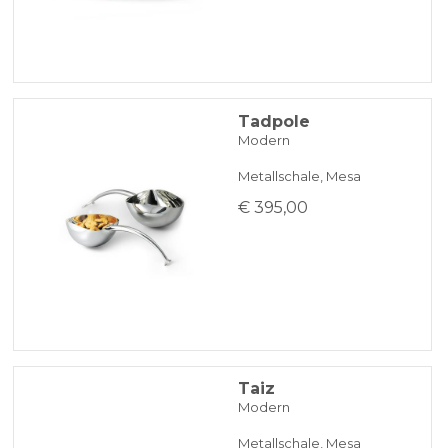
Tadpole
Modern
Metallschale, Mesa
€ 395,00
Taiz
Modern
Metallschale, Mesa