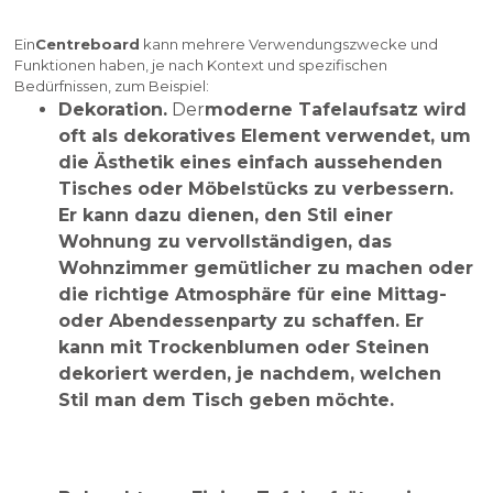
Ein
Centreboard
kann mehrere Verwendungszwecke und
Funktionen haben, je nach Kontext und spezifischen
Bedürfnissen, zum Beispiel:
Dekoration.
Der
moderne Tafelaufsatz
wird
oft als dekoratives Element verwendet, um
die Ästhetik eines einfach aussehenden
Tisches oder Möbelstücks zu verbessern.
Er kann dazu dienen, den Stil einer
Wohnung zu vervollständigen, das
Wohnzimmer gemütlicher zu machen oder
die richtige Atmosphäre für eine Mittag-
oder Abendessenparty zu schaffen. Er
kann mit Trockenblumen oder Steinen
dekoriert werden, je nachdem, welchen
Stil man dem Tisch geben möchte.