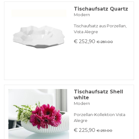
Tischaufsatz Quartz
Modern
Tischaufsatz aus Porzellan,
Vista Alegre
€ 252,90
€ 281.00
Tischaufsatz Shell
white
Modern
Porzellan-Kollektion Vista
Alegre
€ 225,90
€ 251.00