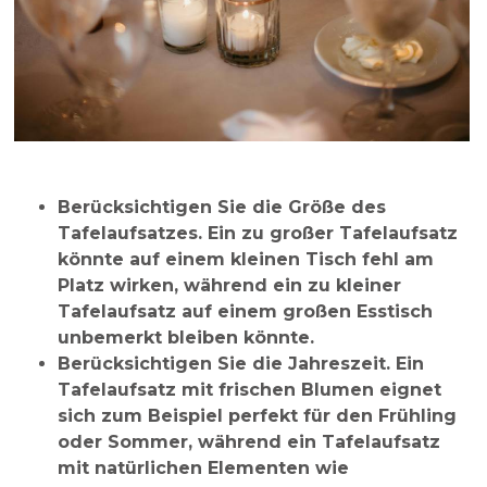
Berücksichtigen Sie die Größe des
Tafelaufsatzes
. Ein zu großer Tafelaufsatz
könnte auf einem kleinen Tisch fehl am
Platz wirken, während ein zu kleiner
Tafelaufsatz auf einem großen Esstisch
unbemerkt bleiben könnte.
Berücksichtigen Sie die Jahreszeit
. Ein
Tafelaufsatz mit frischen Blumen eignet
sich zum Beispiel perfekt für den Frühling
oder Sommer, während ein Tafelaufsatz
mit natürlichen Elementen wie