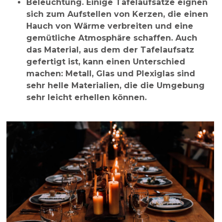
Beleuchtung
. Einige Tafelaufsätze eignen
sich zum Aufstellen von Kerzen, die einen
Hauch von Wärme verbreiten und eine
gemütliche Atmosphäre schaffen. Auch
das Material, aus dem der Tafelaufsatz
gefertigt ist, kann einen Unterschied
machen: Metall, Glas und Plexiglas sind
sehr helle Materialien, die die Umgebung
sehr leicht erhellen können.