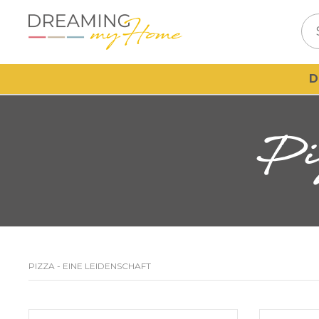
D
PIZZA - EINE LEIDENSCHAFT