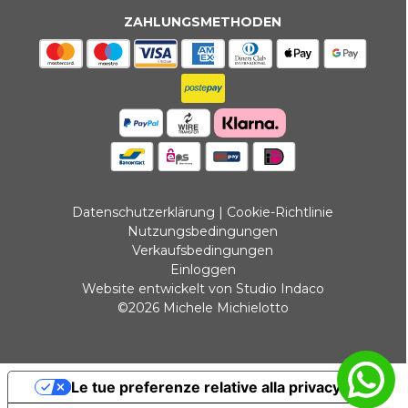
ZAHLUNGSMETHODEN
Datenschutzerklärung
|
Cookie-Richtlinie
Nutzungsbedingungen
Verkaufsbedingungen
Einloggen
Website entwickelt von Studio Indaco
©2026 Michele Michielotto
Le tue preferenze relative alla privacy