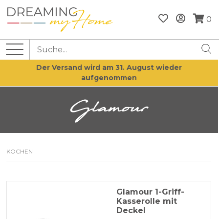
0
Der Versand wird am 31. August wieder
aufgenommen
Glamour
KOCHEN
Glamour 1-Griff-
Kasserolle mit
Deckel