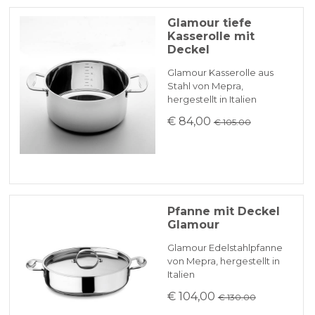
Glamour tiefe
Kasserolle mit
Deckel
Glamour Kasserolle aus
Stahl von Mepra,
hergestellt in Italien
€ 84,00
€ 105.00
Pfanne mit Deckel
Glamour
Glamour Edelstahlpfanne
von Mepra, hergestellt in
Italien
€ 104,00
€ 130.00