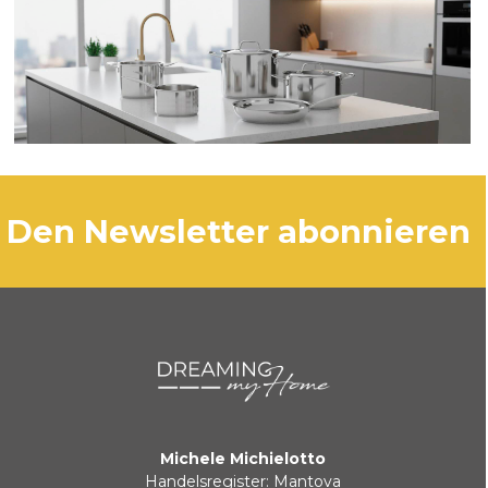
den Newsletter abonnieren
Michele Michielotto
Handelsregister: Mantova