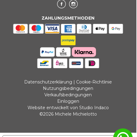
ZAHLUNGSMETHODEN
Datenschutzerklärung
|
Cookie-Richtlinie
Nutzungsbedingungen
Verkaufsbedingungen
Einloggen
Website entwickelt von Studio Indaco
©2026 Michele Michielotto