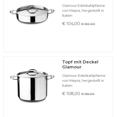
Glamour Edelstahlpfanne
von Mepra, hergestellt in
Italien
€ 104,00
€ 130.00
Topf mit Deckel
Glamour
Glamour-Edelstahlpfanne
von Mepra, hergestellt in
Italien
€ 108,00
€ 135.00