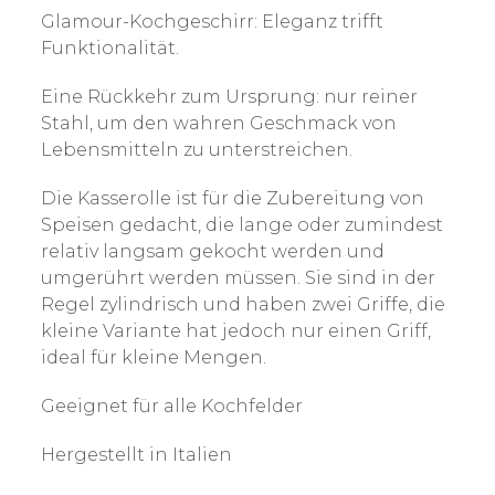
Glamour-Kochgeschirr: Eleganz trifft
Funktionalität.
Eine Rückkehr zum Ursprung: nur reiner
Stahl, um den wahren Geschmack von
Lebensmitteln zu unterstreichen.
Die Kasserolle ist für die Zubereitung von
Speisen gedacht, die lange oder zumindest
relativ langsam gekocht werden und
umgerührt werden müssen. Sie sind in der
Regel zylindrisch und haben zwei Griffe, die
kleine Variante hat jedoch nur einen Griff,
ideal für kleine Mengen.
Geeignet für alle Kochfelder
Hergestellt in Italien