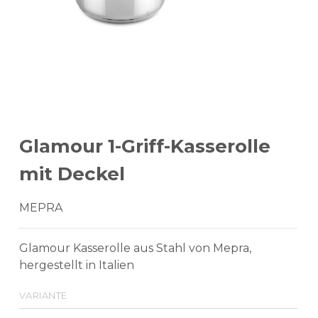
Glamour 1-Griff-Kasserolle
mit Deckel
MEPRA
Glamour Kasserolle aus Stahl von Mepra,
hergestellt in Italien
variante