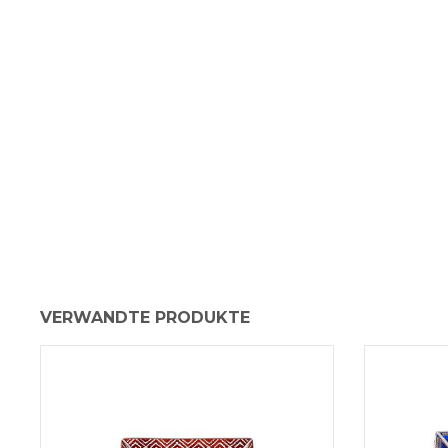
VERWANDTE PRODUKTE