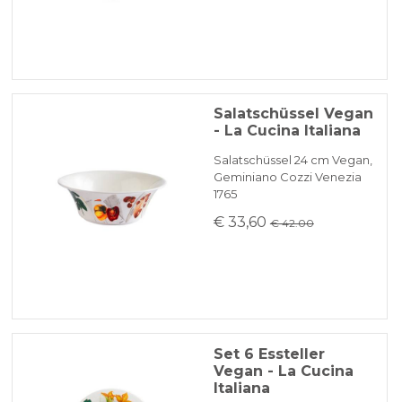
Salatschüssel Vegan
- La Cucina Italiana
Salatschüssel 24 cm Vegan,
Geminiano Cozzi Venezia
1765
€ 33,60
€ 42.00
Set 6 Essteller
Vegan - La Cucina
Italiana