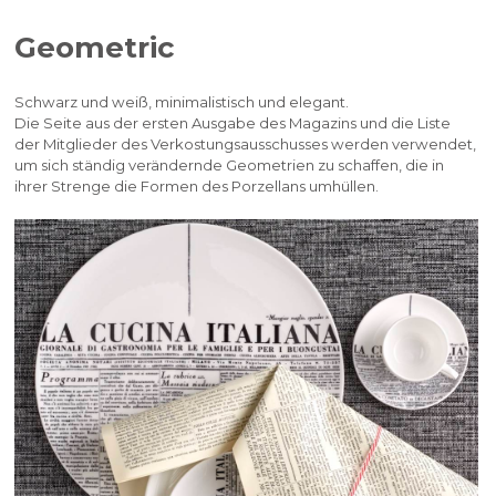
Geometric
Schwarz und weiß, minimalistisch und elegant.
Die Seite aus der ersten Ausgabe des Magazins und die Liste
der Mitglieder des Verkostungsausschusses werden verwendet,
um sich ständig verändernde Geometrien zu schaffen, die in
ihrer Strenge die Formen des Porzellans umhüllen.