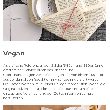
Vegan
Als grafische Referenz an den Stil der 1980er- und 1990er-Jahre
entsteht der Service durch das Mischen und
Übereinanderlegen von Zeichnungen, die von einem Illustrator
aus der damaligen Redaktion in Mischtechnik erstellt wurden.
Die Karten werden im Stil einer Collage reproduziert, wobei die
Originalnotizen und Druckmarken sichtbar sind, um eine
einzigartige Verbindung zu den Zeitschriften von damals
herzustellen.