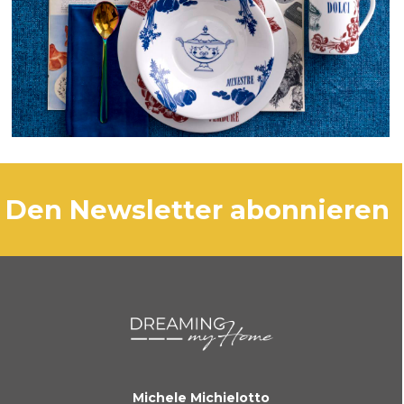
den Newsletter abonnieren
Michele Michielotto