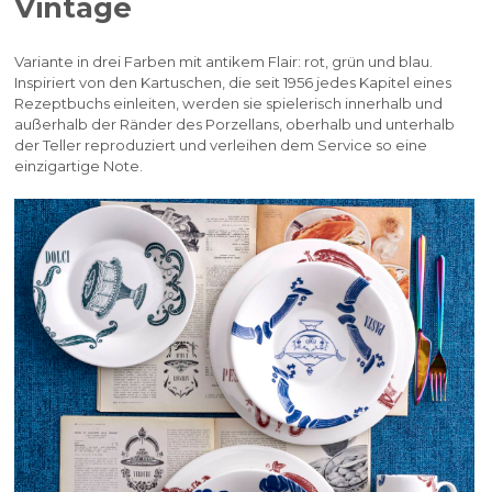
Vintage
Variante in drei Farben mit antikem Flair: rot, grün und blau.
Inspiriert von den Kartuschen, die seit 1956 jedes Kapitel eines
Rezeptbuchs einleiten, werden sie spielerisch innerhalb und
außerhalb der Ränder des Porzellans, oberhalb und unterhalb
der Teller reproduziert und verleihen dem Service so eine
einzigartige Note.