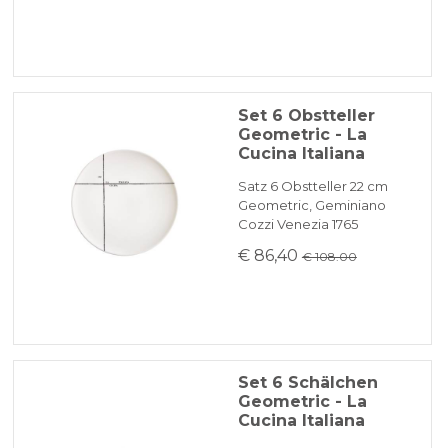
Set 6 Obstteller
Geometric - La
Cucina Italiana
Satz 6 Obstteller 22 cm
Geometric, Geminiano
Cozzi Venezia 1765
€ 86,40
€ 108.00
Set 6 Schälchen
Geometric - La
Cucina Italiana