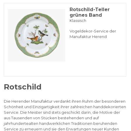
Rotschild-Teller
grünes Band
Klassisch
Vogeldekor-Service der
Manufaktur Herend
Rotschild
Die Herender Manufaktur verdankt ihren Ruhm der besonderen
Schönheit und Einzigartigkeit ihrer zahlreichen handdekorierten
Service. Die Meister sind stets geschickt darin, die Motive der
aus Tausenden von Stücken bestehenden und auf
jahrhundertealten handwerklichen Traditionen beruhenden
Service zu erneuern und sie den Erwartungen neuer Kunden