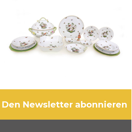
den Newsletter abonnieren