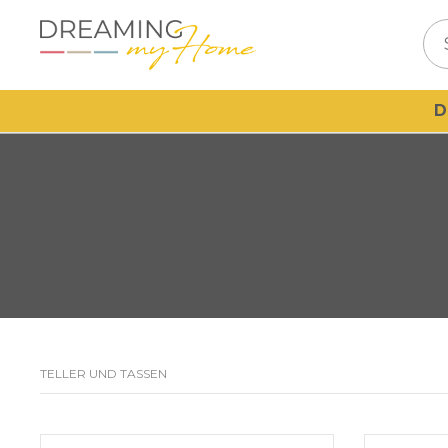
D
TELLER UND TASSEN