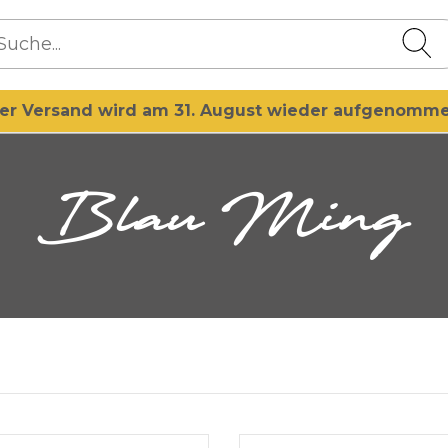
er Versand wird am 31. August wieder aufgenomm
Blau Ming