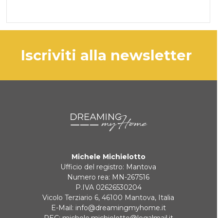
iscriviti alla newsletter
Michele Michielotto
Ufficio del registro: Mantova
Numero rea: MN-267516
P.IVA 02626530204
Vicolo Terziario 6, 46100 Mantova, Italia
E-Mail:
info@dreamingmyhome.it