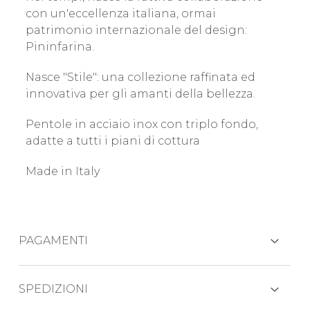
con un'eccellenza italiana, ormai
patrimonio internazionale del design:
Pininfarina.
Nasce "Stile": una collezione raffinata ed
innovativa per gli amanti della bellezza.
Pentole in acciaio inox con triplo fondo,
adatte a tutti i piani di cottura
Made in Italy
PAGAMENTI
CARTE DI CREDITO
SPEDIZIONI