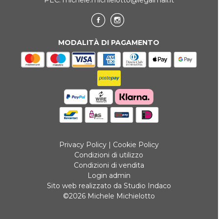
PEC:
michele.michielotto@legalmail.it
MODALITÀ DI PAGAMENTO
Privacy Policy
|
Cookie Policy
Condizioni di utilizzo
Condizioni di vendita
Login admin
Sito web realizzato da Studio Indaco
©2026 Michele Michielotto