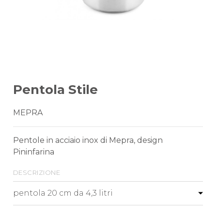
Pentola Stile
MEPRA
Pentole in acciaio inox di Mepra, design
Pininfarina
descrizione