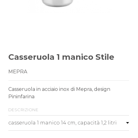
Casseruola 1 manico Stile
MEPRA
Casseruola in acciaio inox di Mepra, design
Pininfarina
descrizione