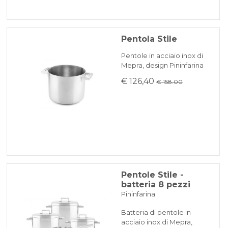
Pentola Stile
Pentole in acciaio inox di
Mepra, design Pininfarina
€ 126,40
€ 158.00
Pentole Stile -
batteria 8 pezzi
Pininfarina
Batteria di pentole in
acciaio inox di Mepra,