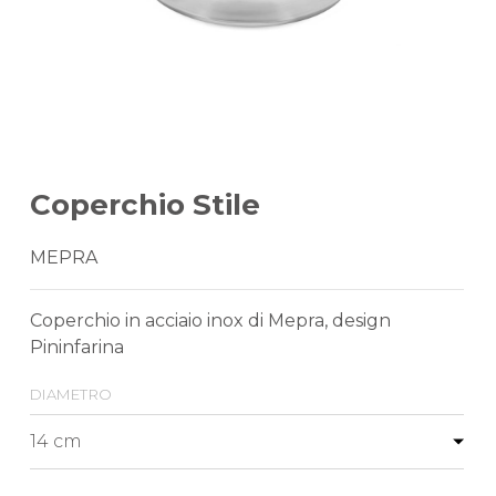
Coperchio Stile
MEPRA
Coperchio in acciaio inox di Mepra, design
Pininfarina
diametro