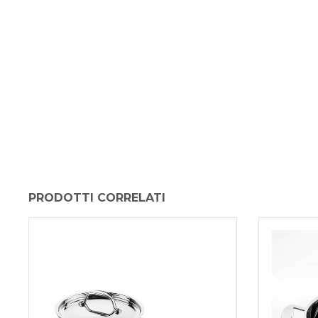
PRODOTTI CORRELATI