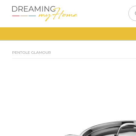
PENTOLE GLAMOUR