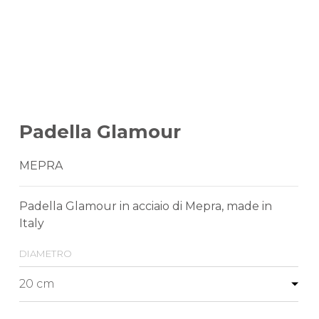
Padella Glamour
MEPRA
Padella Glamour in acciaio di Mepra, made in
Italy
diametro