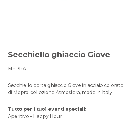
Secchiello ghiaccio Giove
MEPRA
Secchiello porta ghiaccio Giove in acciaio colorato
di Mepra, collezione Atmosfera, made in Italy
Tutto per i tuoi eventi speciali:
Aperitivo - Happy Hour