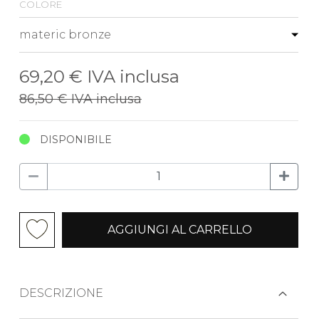
colore
69,20 €
IVA inclusa
86,50 €
IVA inclusa
DISPONIBILE
AGGIUNGI AL CARRELLO
DESCRIZIONE