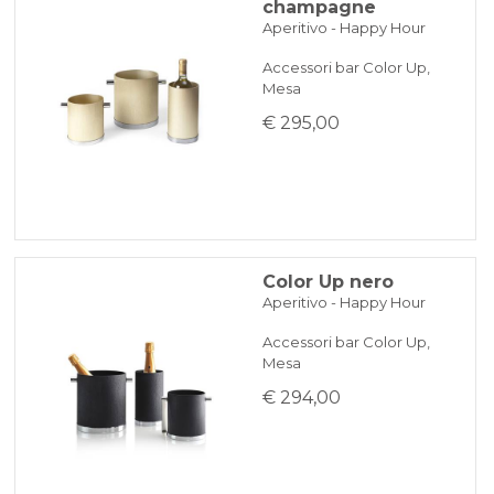
champagne
Aperitivo - Happy Hour
Accessori bar Color Up,
Mesa
€ 295,00
Color Up nero
Aperitivo - Happy Hour
Accessori bar Color Up,
Mesa
€ 294,00