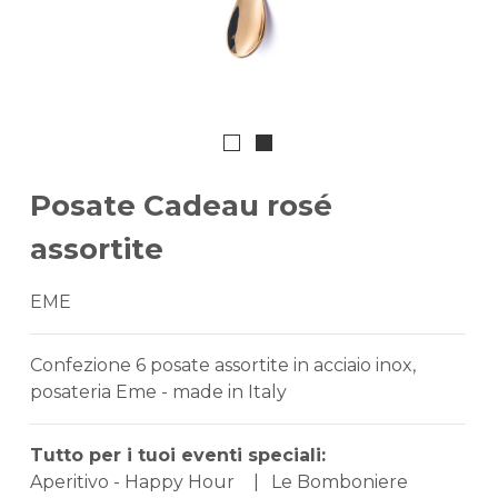
Posate Cadeau rosé
assortite
EME
Confezione 6 posate assortite in acciaio inox,
posateria Eme - made in Italy
Tutto per i tuoi eventi speciali:
Aperitivo - Happy Hour
|
Le Bomboniere