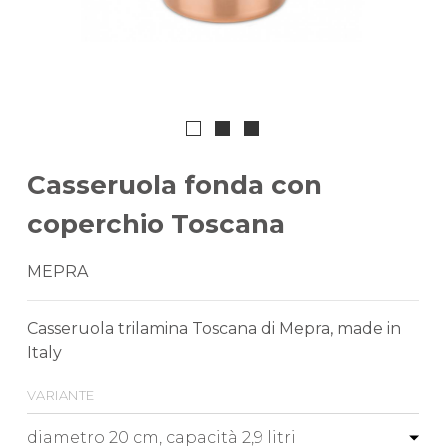
Casseruola fonda con
coperchio Toscana
MEPRA
Casseruola trilamina Toscana di Mepra, made in
Italy
variante