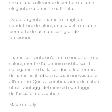
creare una collezione di pentole in rame
elegante e altamente raffinata.
Dopo l'argento, il rame è il migliore
conduttore di calore, una padella in rame
permette di cucinare con grande
precisione.
Il rame consente un'ottima conduzione del
calore, mentre l'alluminio costituisce il
collegamento tra la conducibilità termica
del rame ed il robusto acciaio inossidabile
all'interno. Questa combinazione di materili
offre i vantaggi del rame ed i vantaggi
dell'acciaio inossidabile.
Made in Italy