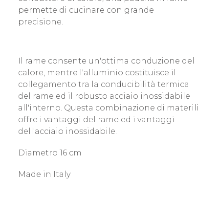
permette di cucinare con grande
precisione.
Il rame consente un'ottima conduzione del
calore, mentre l'alluminio costituisce il
collegamento tra la conducibilità termica
del rame ed il robusto acciaio inossidabile
all'interno. Questa combinazione di materili
offre i vantaggi del rame ed i vantaggi
dell'acciaio inossidabile.
Diametro 16 cm
Made in Italy