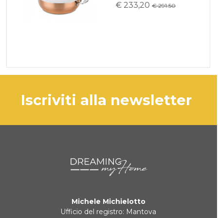
€ 233,20
€ 291.50
iscriviti alla newsletter
Michele Michielotto
Ufficio del registro: Mantova