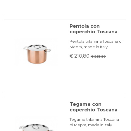
Pentola con
coperchio Toscana
Pentola trilamina Toscana di
Mepra, made in Italy
€ 210,80
€ 263.50
Tegame con
coperchio Toscana
Tegame trilamina Toscana
di Mepra, made in Italy