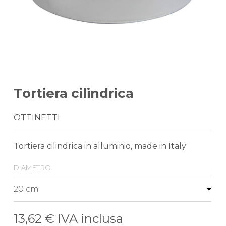
Tortiera cilindrica
OTTINETTI
Tortiera cilindrica in alluminio, made in Italy
diametro
13,62 €
IVA inclusa