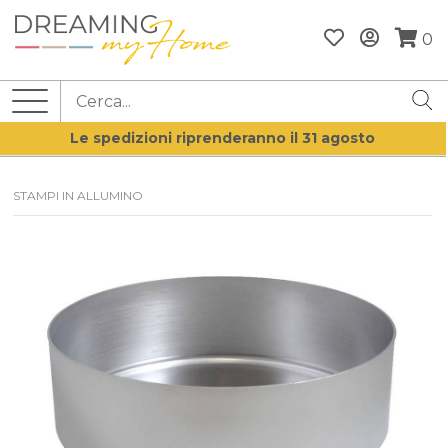
0
Le spedizioni riprenderanno il 31 agosto
STAMPI IN ALLUMINO