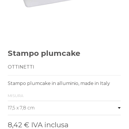
Stampo plumcake
OTTINETTI
Stampo plumcake in alluminio, made in Italy
misura
8,42 €
IVA inclusa