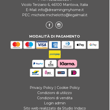
Vicolo Terziario 6, 46100 Mantova, Italia
E-Mail:
info@dreamingmyhome.it
PEC:
michele.michielotto@legalmail.it
MODALITÀ DI PAGAMENTO
Privacy Policy
|
Cookie Policy
Condizioni di utilizzo
Condizioni di vendita
Login admin
Sito web realizzato da Studio Indaco