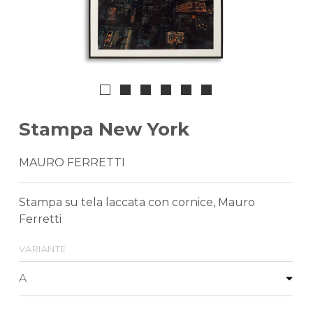
Stampa New York
MAURO FERRETTI
Stampa su tela laccata con cornice, Mauro
Ferretti
variante