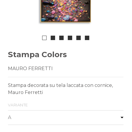
Stampa Colors
MAURO FERRETTI
Stampa decorata su tela laccata con cornice,
Mauro Ferretti
variante