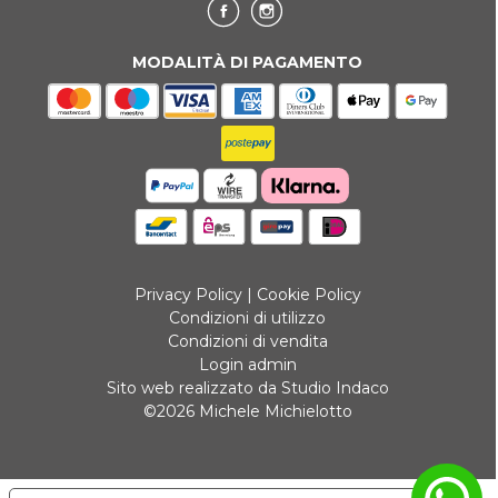
MODALITÀ DI PAGAMENTO
Privacy Policy
|
Cookie Policy
Condizioni di utilizzo
Condizioni di vendita
Login admin
Sito web realizzato da Studio Indaco
©2026 Michele Michielotto