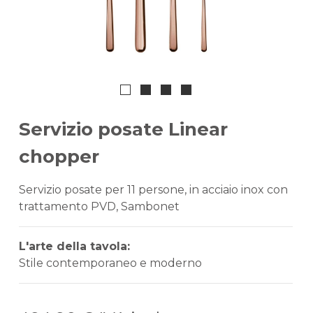
Servizio posate Linear
chopper
Servizio posate per 11 persone, in acciaio inox con
trattamento PVD, Sambonet
L'arte della tavola:
Stile contemporaneo e moderno